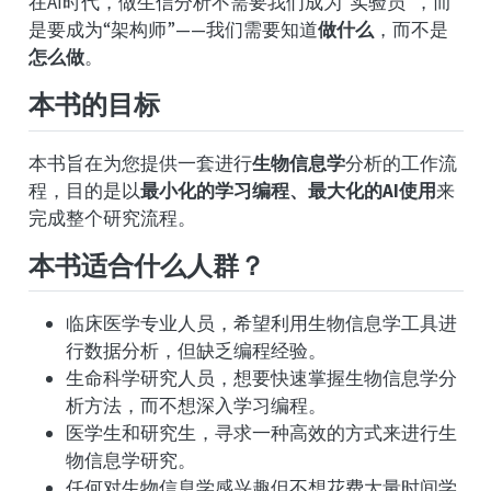
在AI时代，做生信分析不需要我们成为“实验员”，而
是要成为“架构师”——我们需要知道
做什么
，而不是
怎么做
。
本书的目标
本书旨在为您提供一套进行
生物信息学
分析的工作流
程，目的是以
最小化的学习编程、最大化的AI使用
来
完成整个研究流程。
本书适合什么人群？
临床医学专业人员，希望利用生物信息学工具进
行数据分析，但缺乏编程经验。
生命科学研究人员，想要快速掌握生物信息学分
析方法，而不想深入学习编程。
医学生和研究生，寻求一种高效的方式来进行生
物信息学研究。
任何对生物信息学感兴趣但不想花费大量时间学