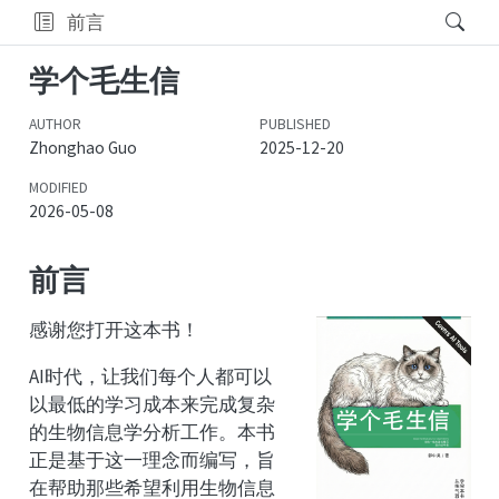
前言
学个毛生信
AUTHOR
PUBLISHED
Zhonghao Guo
2025-12-20
MODIFIED
2026-05-08
前言
感谢您打开这本书！
AI时代，让我们每个人都可以
以最低的学习成本来完成复杂
的生物信息学分析工作。本书
正是基于这一理念而编写，旨
在帮助那些希望利用生物信息